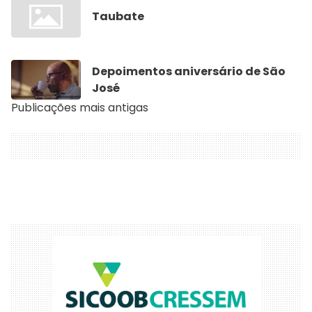
Taubate
Depoimentos aniversário de São
José
Publicações mais antigas